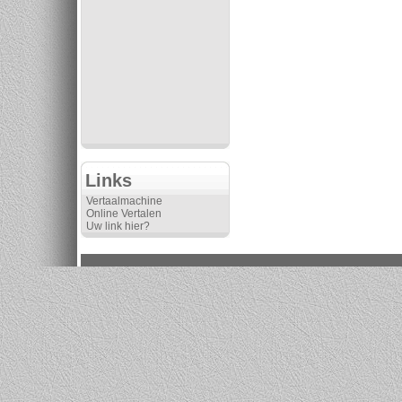
Links
Vertaalmachine
Online Vertalen
Uw link hier?