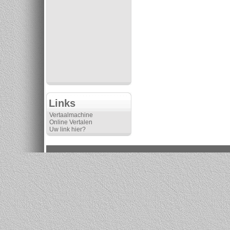
Links
Vertaalmachine
Online Vertalen
Uw link hier?