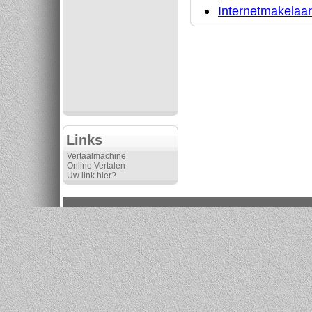
Internetmakelaar
Links
Vertaalmachine
Online Vertalen
Uw link hier?