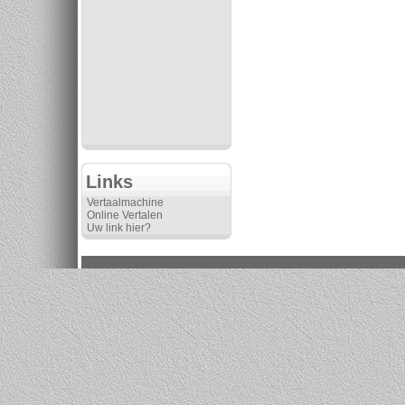
Links
Vertaalmachine
Online Vertalen
Uw link hier?