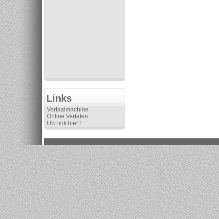
Links
Vertaalmachine
Online Vertalen
Uw link hier?