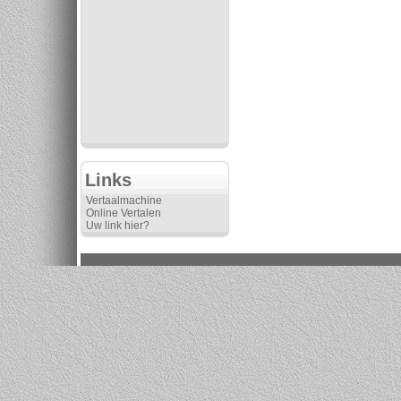
Links
Vertaalmachine
Online Vertalen
Uw link hier?