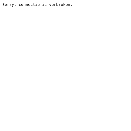
Sorry, connectie is verbroken.