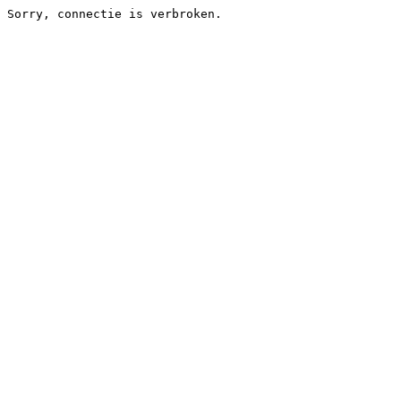
Sorry, connectie is verbroken.