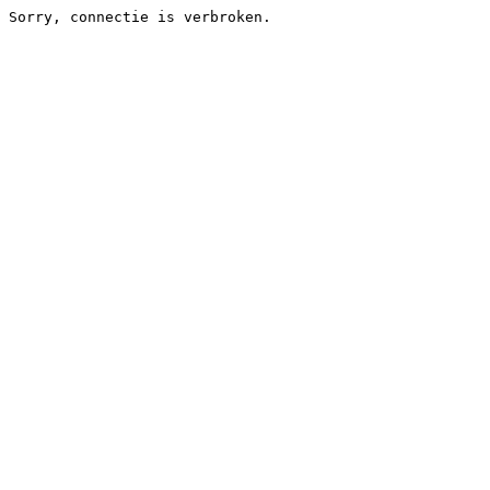
Sorry, connectie is verbroken.