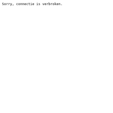
Sorry, connectie is verbroken.