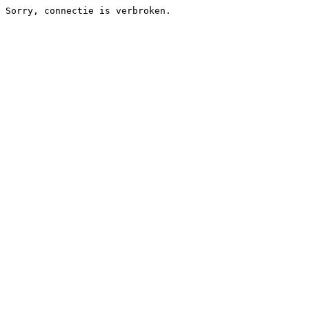
Sorry, connectie is verbroken.