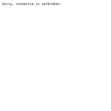
Sorry, connectie is verbroken.