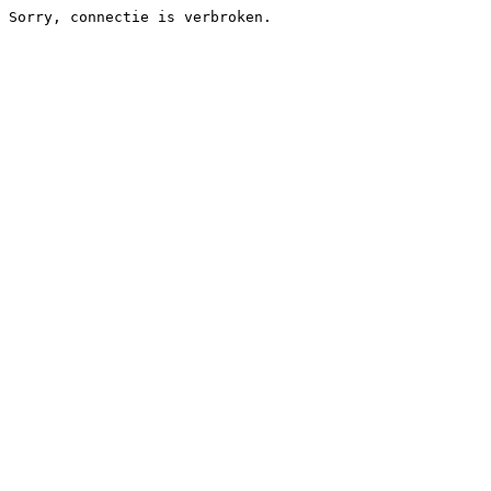
Sorry, connectie is verbroken.