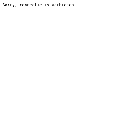
Sorry, connectie is verbroken.