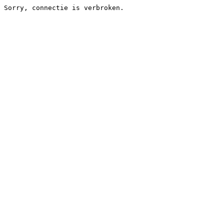
Sorry, connectie is verbroken.