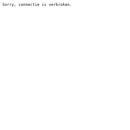
Sorry, connectie is verbroken.