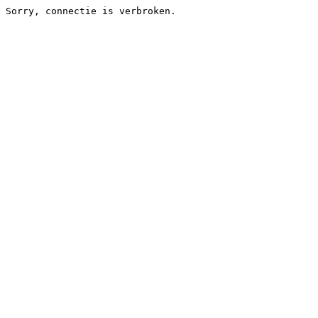
Sorry, connectie is verbroken.