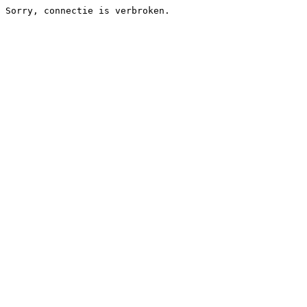
Sorry, connectie is verbroken.