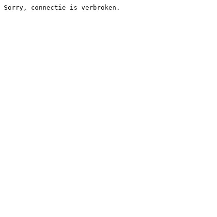
Sorry, connectie is verbroken.